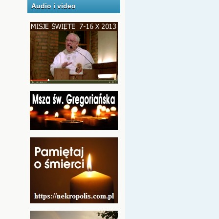
Audio i video