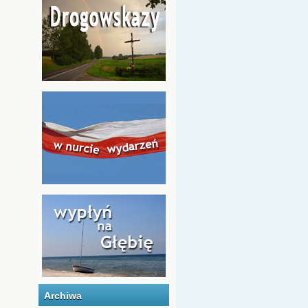
Archiwa