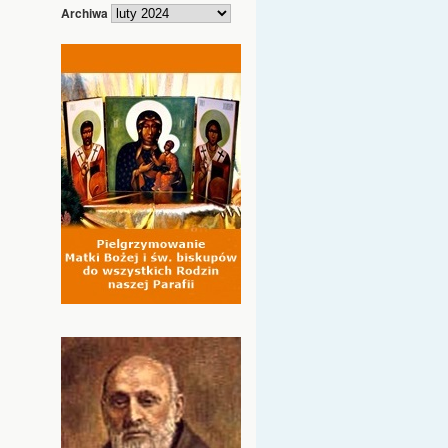
Archiwa