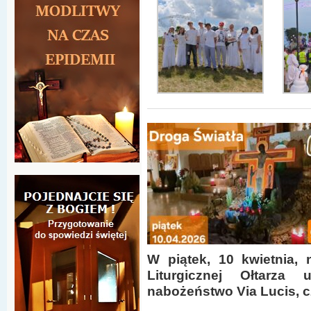
W piątek, 10 kwietnia,
Liturgicznej Ołtarza 
nabożeństwo Via Lucis, cz