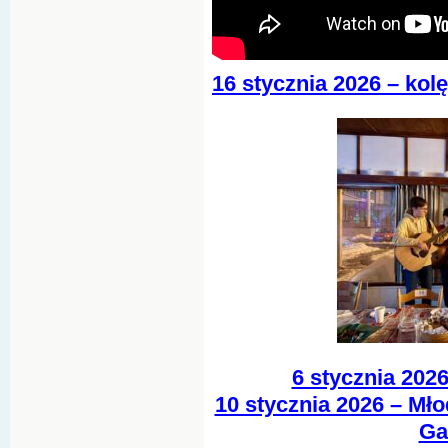
16 stycznia 2026 – ko
6 stycznia 2026
10 stycznia 2026 – Mło
Ga