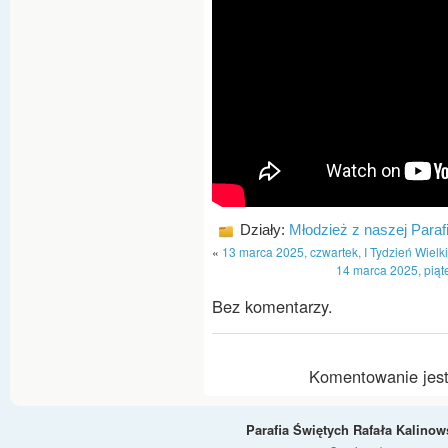
Działy:
Młodzież z naszej Parafi
«
13 marca 2025, czwartek, I Tydzień Wielk
14 marca 2025, piąte
Bez komentarzy.
Komentowanie jest
Parafia Świętych Rafała Kalino