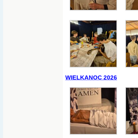
WIELKANOC 2026