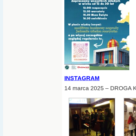
INSTAGRAM
14 marca 2025 – DROGA