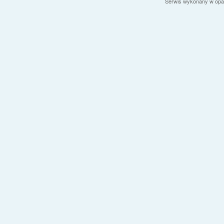
Serwis wykonany w opa