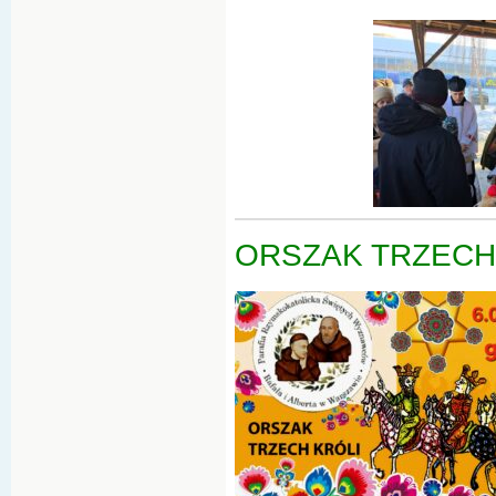
ORSZAK TRZECH