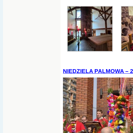
NIEDZIELA PALMOWA – 