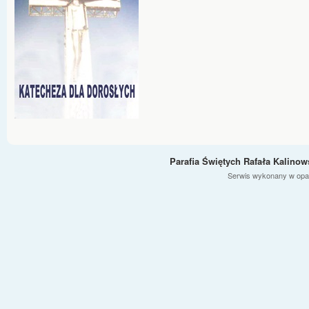
Parafia Świętych Rafała Kalino
Serwis wykonany w opa