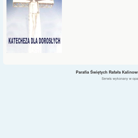
Parafia Świętych Rafała Kalino
Serwis wykonany w opa