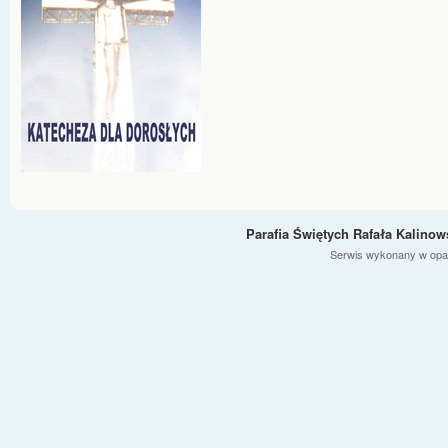
Parafia Świętych Rafała Kalino
Serwis wykonany w opa