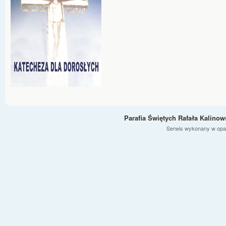
Parafia Świętych Rafała Kalino
Serwis wykonany w opa