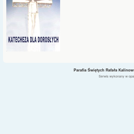
Parafia Świętych Rafała Kalino
Serwis wykonany w opa