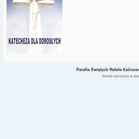
Parafia Świętych Rafała Kalino
Serwis wykonany w opa