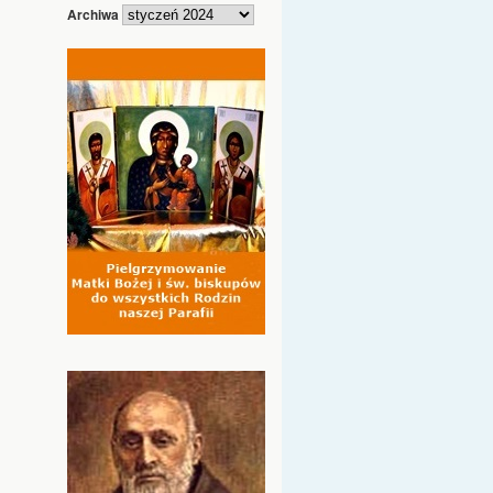
Archiwa