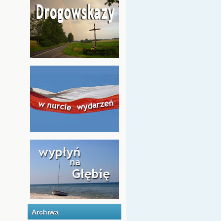
Archiwa