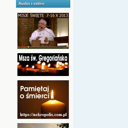
Audio i video