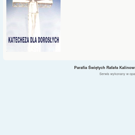
Parafia Świętych Rafała Kalino
Serwis wykonany w opa