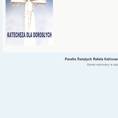
Parafia Świętych Rafała Kalino
Serwis wykonany w opa