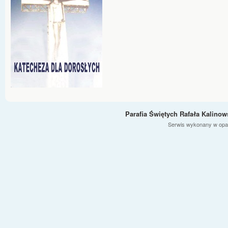
Parafia Świętych Rafała Kalino
Serwis wykonany w opa