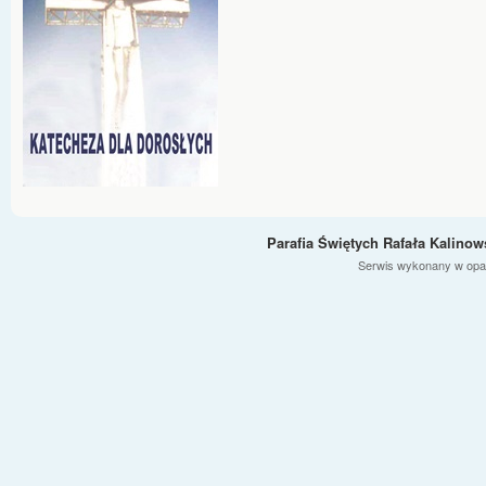
Parafia Świętych Rafała Kalino
Serwis wykonany w opa