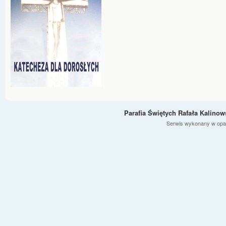
Parafia Świętych Rafała Kalino
Serwis wykonany w opa