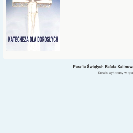
Parafia Świętych Rafała Kalino
Serwis wykonany w opa