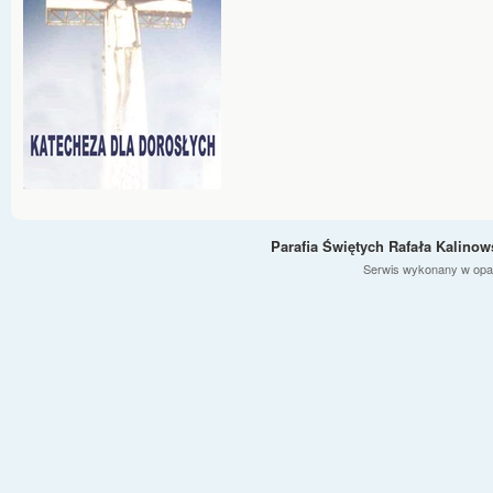
Parafia Świętych Rafała Kalino
Serwis wykonany w opa