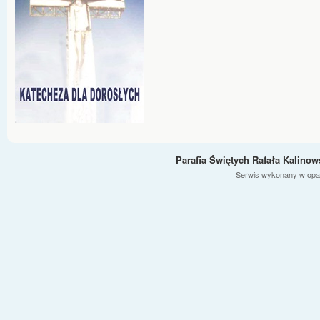
Parafia Świętych Rafała Kalino
Serwis wykonany w opa