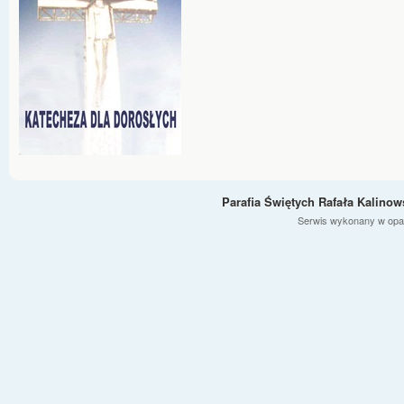
Parafia Świętych Rafała Kalino
Serwis wykonany w opa