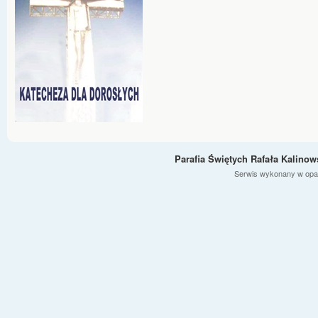
Parafia Świętych Rafała Kalino
Serwis wykonany w opa