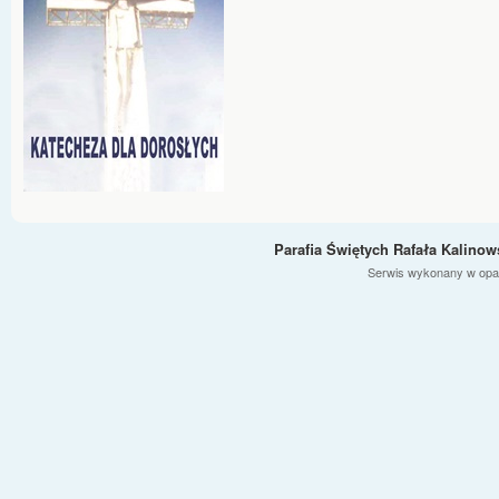
Parafia Świętych Rafała Kalino
Serwis wykonany w opa