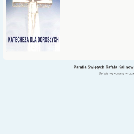
Parafia Świętych Rafała Kalino
Serwis wykonany w opa