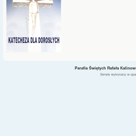
Parafia Świętych Rafała Kalino
Serwis wykonany w opa