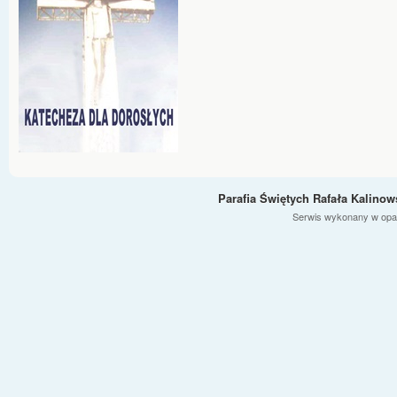
Parafia Świętych Rafała Kalino
Serwis wykonany w opa