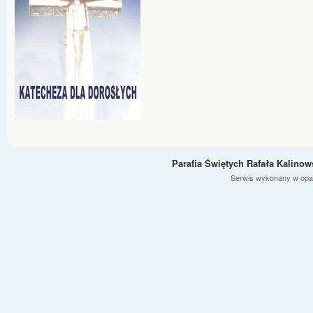
Parafia Świętych Rafała Kalino
Serwis wykonany w opa