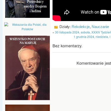
Działy:
Rekolekcje
,
Nauczanie
«
30 listopada 2024, sobota, XXXIV Tydzień 
1 grudnia 2024, niedziela, 
Bez komentarzy.
Komentowanie jest