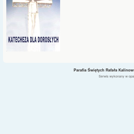
Parafia Świętych Rafała Kalino
Serwis wykonany w opa