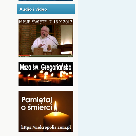
Audio i video