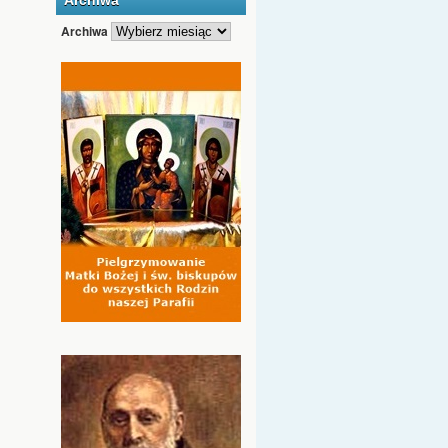
Archiwa
Archiwa