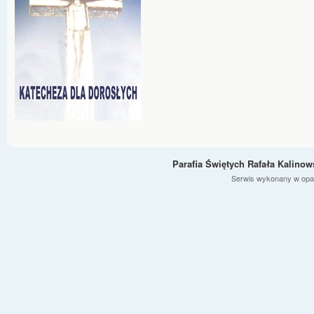
Parafia Świętych Rafała Kalino
Serwis wykonany w opa