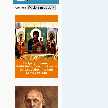
Archiwa
Archiwa