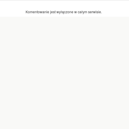
Komentowanie jest wyłączone w całym serwisie.