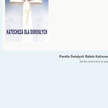
Parafia Świętych Rafała Kalino
Serwis wykonany w opa